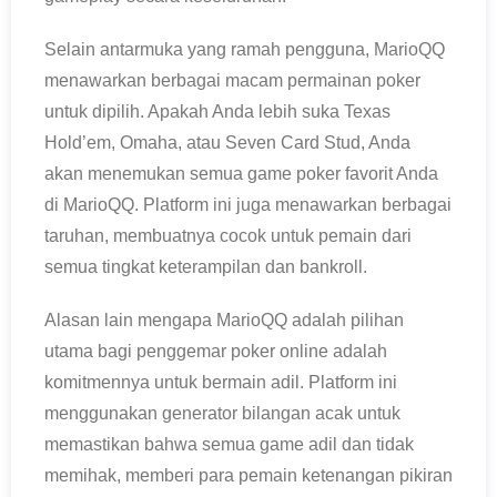
Selain antarmuka yang ramah pengguna, MarioQQ
menawarkan berbagai macam permainan poker
untuk dipilih. Apakah Anda lebih suka Texas
Hold’em, Omaha, atau Seven Card Stud, Anda
akan menemukan semua game poker favorit Anda
di MarioQQ. Platform ini juga menawarkan berbagai
taruhan, membuatnya cocok untuk pemain dari
semua tingkat keterampilan dan bankroll.
Alasan lain mengapa MarioQQ adalah pilihan
utama bagi penggemar poker online adalah
komitmennya untuk bermain adil. Platform ini
menggunakan generator bilangan acak untuk
memastikan bahwa semua game adil dan tidak
memihak, memberi para pemain ketenangan pikiran