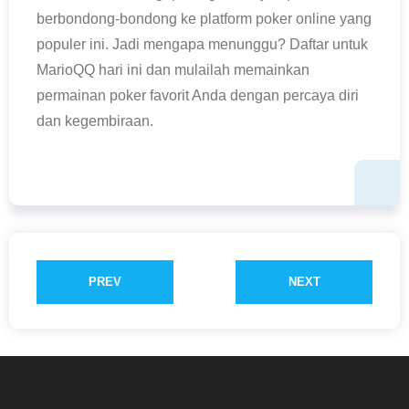
berbondong-bondong ke platform poker online yang
populer ini. Jadi mengapa menunggu? Daftar untuk
MarioQQ hari ini dan mulailah memainkan
permainan poker favorit Anda dengan percaya diri
dan kegembiraan.
PREV
NEXT