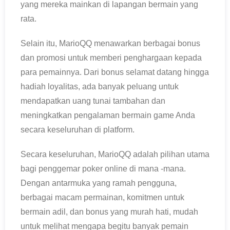
yang mereka mainkan di lapangan bermain yang
rata.
Selain itu, MarioQQ menawarkan berbagai bonus
dan promosi untuk memberi penghargaan kepada
para pemainnya. Dari bonus selamat datang hingga
hadiah loyalitas, ada banyak peluang untuk
mendapatkan uang tunai tambahan dan
meningkatkan pengalaman bermain game Anda
secara keseluruhan di platform.
Secara keseluruhan, MarioQQ adalah pilihan utama
bagi penggemar poker online di mana -mana.
Dengan antarmuka yang ramah pengguna,
berbagai macam permainan, komitmen untuk
bermain adil, dan bonus yang murah hati, mudah
untuk melihat mengapa begitu banyak pemain