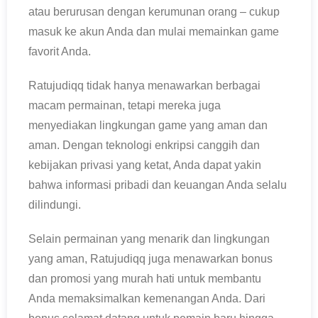
atau berurusan dengan kerumunan orang – cukup
masuk ke akun Anda dan mulai memainkan game
favorit Anda.
Ratujudiqq tidak hanya menawarkan berbagai
macam permainan, tetapi mereka juga
menyediakan lingkungan game yang aman dan
aman. Dengan teknologi enkripsi canggih dan
kebijakan privasi yang ketat, Anda dapat yakin
bahwa informasi pribadi dan keuangan Anda selalu
dilindungi.
Selain permainan yang menarik dan lingkungan
yang aman, Ratujudiqq juga menawarkan bonus
dan promosi yang murah hati untuk membantu
Anda memaksimalkan kemenangan Anda. Dari