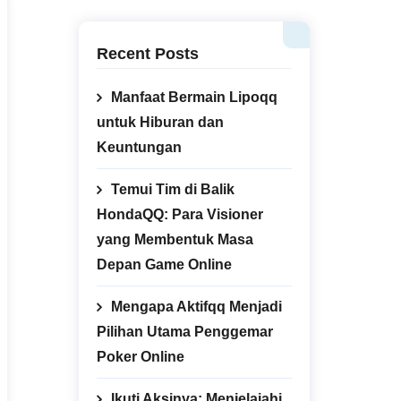
Recent Posts
Manfaat Bermain Lipoqq
untuk Hiburan dan
Keuntungan
Temui Tim di Balik
HondaQQ: Para Visioner
yang Membentuk Masa
Depan Game Online
Mengapa Aktifqq Menjadi
Pilihan Utama Penggemar
Poker Online
Ikuti Aksinya: Menjelajahi