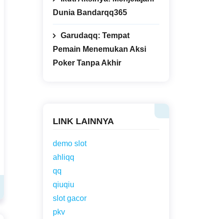
Dunia Bandarqq365
Garudaqq: Tempat
Pemain Menemukan Aksi
Poker Tanpa Akhir
LINK LAINNYA
demo slot
ahliqq
qq
qiuqiu
slot gacor
pkv