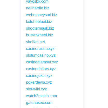
yayosbk.com
neilhardie.biz
webmoneysurf.biz
kolohebluet.biz
shootermask.biz
busterwheel.biz
shelfari.net
casinorussia.xyz
slotumcasino.xyz
casinoglamour.xyz
casinodollars.xyz
casinojoker.xyz
pokerdewa.xyz
slot-wiki.xyz
watch2match.com
galenaseo.com