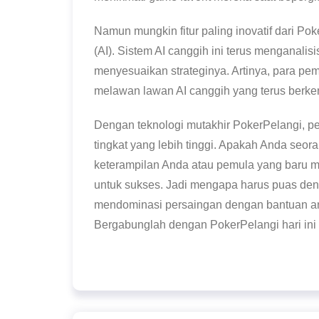
Namun mungkin fitur paling inovatif dari P
(AI). Sistem AI canggih ini terus menganali
menyesuaikan strateginya. Artinya, para pem
melawan lawan AI canggih yang terus ber
Dengan teknologi mutakhir PokerPelangi, 
tingkat yang lebih tinggi. Apakah Anda seo
keterampilan Anda atau pemula yang baru 
untuk sukses. Jadi mengapa harus puas den
mendominasi persaingan dengan bantuan analiti
Bergabunglah dengan PokerPelangi hari ini 