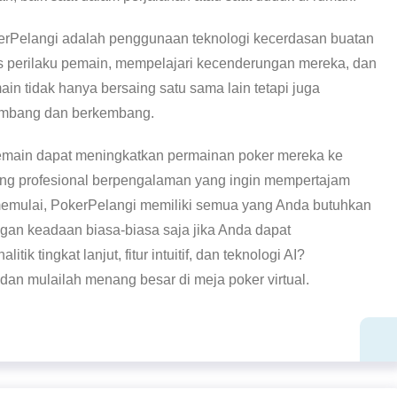
okerPelangi adalah penggunaan teknologi kecerdasan buatan
sis perilaku pemain, mempelajari kecenderungan mereka, dan
ain tidak hanya bersaing satu sama lain tetapi juga
kembang dan berkembang.
pemain dapat meningkatkan permainan poker mereka ke
rang profesional berpengalaman yang ingin mempertajam
memulai, PokerPelangi memiliki semua yang Anda butuhkan
gan keadaan biasa-biasa saja jika Anda dapat
k tingkat lanjut, fitur intuitif, dan teknologi AI?
dan mulailah menang besar di meja poker virtual.