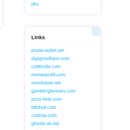
pkv
Links
prada-outlet.net
digigrowthpro.com
colttrickle.com
runnerpickfr.com
omnifuture.net
gamblingfunnels.com
pcos-help.com
btfutsal.com
codirop.com
ghosts-uk.net