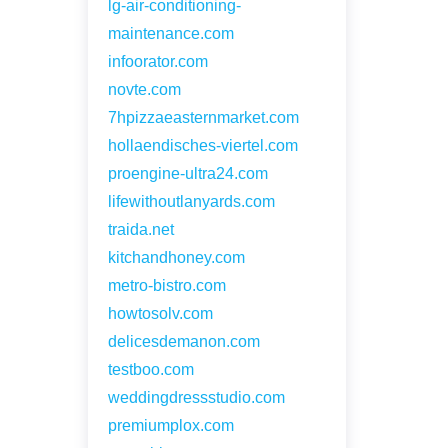
lg-air-conditioning-
maintenance.com
infoorator.com
novte.com
7hpizzaeasternmarket.com
hollaendisches-viertel.com
proengine-ultra24.com
lifewithoutlanyards.com
traida.net
kitchandhoney.com
metro-bistro.com
howtosolv.com
delicesdemanon.com
testboo.com
weddingdressstudio.com
premiumplox.com