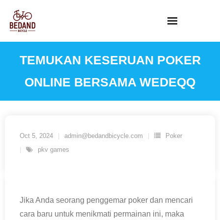
Skip
to
content
TEMUKAN KESERUAN POKER
ONLINE BERSAMA WEDEQQ
Oct 5, 2024
admin@bedandbicycle.com
Poker
pkv games
Jika Anda seorang penggemar poker dan mencari
cara baru untuk menikmati permainan ini, maka