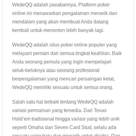
WedeQQ adalah jawabannya. Platform poker
online ini menawarkan pengalaman menarik dan
mendalam yang akan membuat Anda datang
kembali untuk menonton lebih banyak lagi.
WedeQQ adalah situs poker online populer yang
melayani pemain dari semua tingkat keahlian. Baik
Anda seorang pemula yang ingin mempelajari
seluk-beluknya atau seorang profesional
berpengalaman yang mencari persaingan ketat,
WedeQQ memiliki sesuatu untuk semua orang.
Salah satu hal terbaik tentang WedeQQ adalah
variasi permainan yang tersedia. Dari Texas
Hold’em tradisional hingga variasi yang lebih unik
seperti Omaha dan Seven Card Stud, selalu ada
sesuatu yang baru dan menarik untuk dicoba. Dan