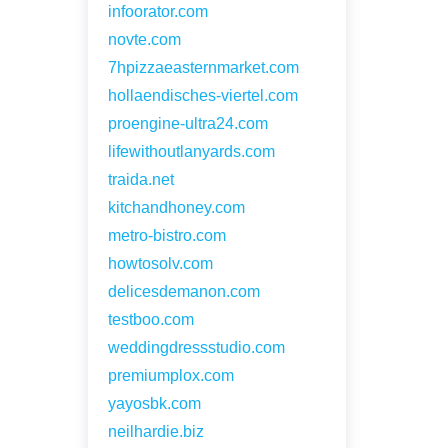
infoorator.com
novte.com
7hpizzaeasternmarket.com
hollaendisches-viertel.com
proengine-ultra24.com
lifewithoutlanyards.com
traida.net
kitchandhoney.com
metro-bistro.com
howtosolv.com
delicesdemanon.com
testboo.com
weddingdressstudio.com
premiumplox.com
yayosbk.com
neilhardie.biz