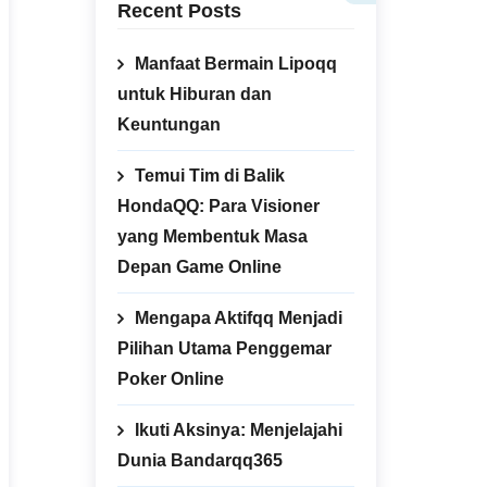
Recent Posts
Manfaat Bermain Lipoqq
untuk Hiburan dan
Keuntungan
Temui Tim di Balik
HondaQQ: Para Visioner
yang Membentuk Masa
Depan Game Online
Mengapa Aktifqq Menjadi
Pilihan Utama Penggemar
Poker Online
Ikuti Aksinya: Menjelajahi
Dunia Bandarqq365