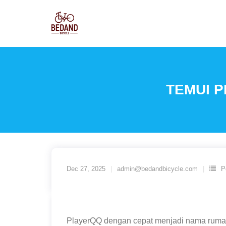
Skip
to
content
TEMUI 
Dec 27, 2025
admin@bedandbicycle.com
P
PlayerQQ dengan cepat menjadi nama rumah