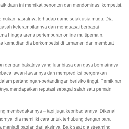
 naik daun ini memikat penonton dan mendominasi kompetisi.
nemukan hasratnya terhadap game sejak usia muda. Dia
gasah keterampilannya dan menguasai berbagai
ama hingga arena pertempuran online multipemain.
ma kemudian dia berkompetisi di turnamen dan membuat
an dengan bakatnya yang luar biasa dan gaya bermainnya
baca lawan-lawannya dan memprediksi pergerakan
alam pertandingan-pertandingan berisiko tinggi. Pemikiran
atnya mendapatkan reputasi sebagai salah satu pemain
ang membedakannya – tapi juga kepribadiannya. Dikenal
ornya, dia memiliki cara untuk terhubung dengan para
njadi bagian dari aksinya. Baik saat dia streaming