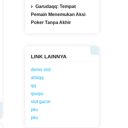
Garudaqq: Tempat
Pemain Menemukan Aksi
Poker Tanpa Akhir
LINK LAINNYA
demo slot
ahliqq
qq
qiuqiu
slot gacor
pkv
pkv