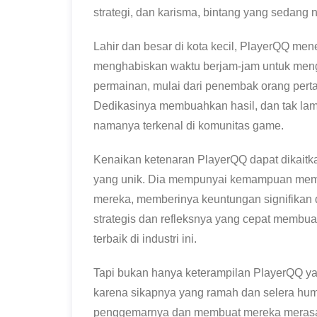
strategi, dan karisma, bintang yang sedang
Lahir dan besar di kota kecil, PlayerQQ me
menghabiskan waktu berjam-jam untuk men
permainan, mulai dari penembak orang pert
Dedikasinya membuahkan hasil, dan tak la
namanya terkenal di komunitas game.
Kenaikan ketenaran PlayerQQ dapat dikaitk
yang unik. Dia mempunyai kemampuan mem
mereka, memberinya keuntungan signifikan d
strategis dan refleksnya yang cepat membu
terbaik di industri ini.
Tapi bukan hanya keterampilan PlayerQQ y
karena sikapnya yang ramah dan selera hum
penggemarnya dan membuat mereka merasa me