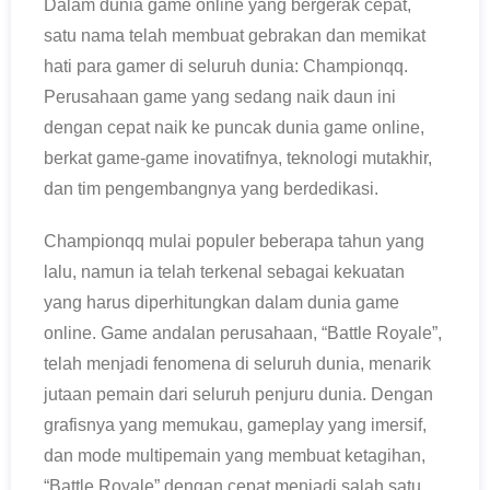
Dalam dunia game online yang bergerak cepat,
satu nama telah membuat gebrakan dan memikat
hati para gamer di seluruh dunia: Championqq.
Perusahaan game yang sedang naik daun ini
dengan cepat naik ke puncak dunia game online,
berkat game-game inovatifnya, teknologi mutakhir,
dan tim pengembangnya yang berdedikasi.
Championqq ​​mulai populer beberapa tahun yang
lalu, namun ia telah terkenal sebagai kekuatan
yang harus diperhitungkan dalam dunia game
online. Game andalan perusahaan, “Battle Royale”,
telah menjadi fenomena di seluruh dunia, menarik
jutaan pemain dari seluruh penjuru dunia. Dengan
grafisnya yang memukau, gameplay yang imersif,
dan mode multipemain yang membuat ketagihan,
“Battle Royale” dengan cepat menjadi salah satu