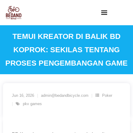
Skip
to
content
TEMUI KREATOR DI BALIK BD
KOPROK: SEKILAS TENTANG
PROSES PENGEMBANGAN GAME
Jun 16, 2026
admin@bedandbicycle.com
Poker
pkv games