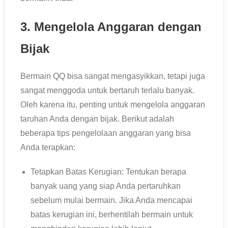
3. Mengelola Anggaran dengan
Bijak
Bermain QQ bisa sangat mengasyikkan, tetapi juga
sangat menggoda untuk bertaruh terlalu banyak.
Oleh karena itu, penting untuk mengelola anggaran
taruhan Anda dengan bijak. Berikut adalah
beberapa tips pengelolaan anggaran yang bisa
Anda terapkan:
Tetapkan Batas Kerugian: Tentukan berapa
banyak uang yang siap Anda pertaruhkan
sebelum mulai bermain. Jika Anda mencapai
batas kerugian ini, berhentilah bermain untuk