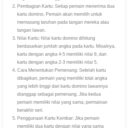
Pembagian Kartu: Setiap pemain menerima dua
kartu domino. Pemain akan memilih untuk
memasang taruhan pada tangan mereka atau
tangan lawan.
Nilai Kartu: Nilai kartu domino dihitung
berdasarkan jumlah angka pada kartu. Misalnya,
kartu dengan angka 4-5 memiliki nilai 9, dan
kartu dengan angka 2-3 memiliki nilai 5.
Cara Menentukan Pemenang: Setelah kartu
dibagikan, pemain yang memiliki total angka
yang lebih tinggi dari kartu domino lawannya
dianggap sebagai pemenang. Jika kedua
pemain memiliki nilai yang sama, permainan
berakhir seri.
Penggunaan Kartu Kembar: Jika pemain
memiliki dua kartu dengan nilai yang sama