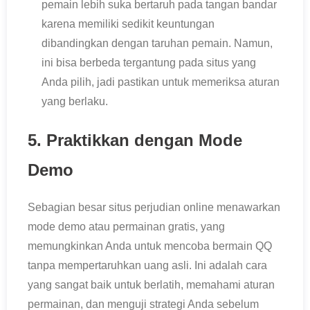
pemain lebih suka bertaruh pada tangan bandar
karena memiliki sedikit keuntungan
dibandingkan dengan taruhan pemain. Namun,
ini bisa berbeda tergantung pada situs yang
Anda pilih, jadi pastikan untuk memeriksa aturan
yang berlaku.
5. Praktikkan dengan Mode
Demo
Sebagian besar situs perjudian online menawarkan
mode demo atau permainan gratis, yang
memungkinkan Anda untuk mencoba bermain QQ
tanpa mempertaruhkan uang asli. Ini adalah cara
yang sangat baik untuk berlatih, memahami aturan
permainan, dan menguji strategi Anda sebelum