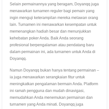
Selain permainannya yang beragam, Doyanqq juga
menawarkan turnamen reguler bagi pemain yang
ingin menguji keterampilan mereka melawan orang
lain. Turnamen ini menawarkan kesempatan untuk
memenangkan hadiah besar dan menunjukkan
kehebatan poker Anda. Baik Anda seorang
profesional berpengalaman atau pendatang baru
dalam permainan ini, ada turnamen untuk Anda di
Doyanqq.
Namun Doyanqq bukan hanya tentang permainan –
ia juga menawarkan serangkaian fitur untuk
meningkatkan pengalaman bermain Anda. Platform
ini ramah pengguna dan mudah dinavigasi,
memudahkan Anda menemukan permainan dan
turnamen yang Anda minati. Doyanqq juga