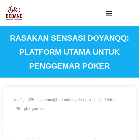
Skip
to
content
RASAKAN SENSASI DOYANQQ:
PLATFORM UTAMA UNTUK
PENGGEMAR POKER
Nov 1, 2025
admin@bedandbicycle.com
Poker
pkv games