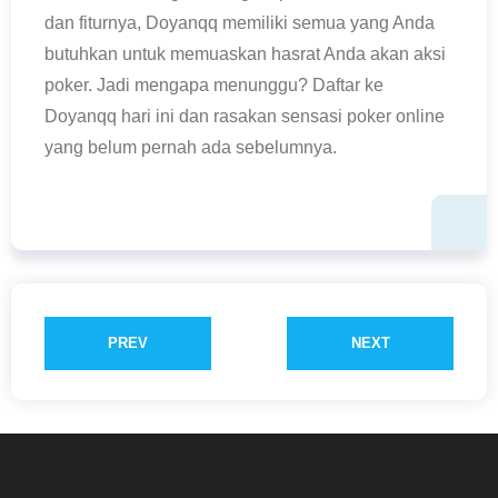
dan fiturnya, Doyanqq memiliki semua yang Anda
butuhkan untuk memuaskan hasrat Anda akan aksi
poker. Jadi mengapa menunggu? Daftar ke
Doyanqq hari ini dan rasakan sensasi poker online
yang belum pernah ada sebelumnya.
PREV
NEXT