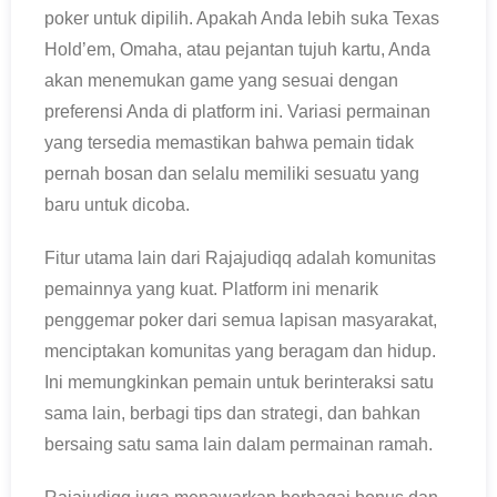
poker untuk dipilih. Apakah Anda lebih suka Texas
Hold’em, Omaha, atau pejantan tujuh kartu, Anda
akan menemukan game yang sesuai dengan
preferensi Anda di platform ini. Variasi permainan
yang tersedia memastikan bahwa pemain tidak
pernah bosan dan selalu memiliki sesuatu yang
baru untuk dicoba.
Fitur utama lain dari Rajajudiqq adalah komunitas
pemainnya yang kuat. Platform ini menarik
penggemar poker dari semua lapisan masyarakat,
menciptakan komunitas yang beragam dan hidup.
Ini memungkinkan pemain untuk berinteraksi satu
sama lain, berbagi tips dan strategi, dan bahkan
bersaing satu sama lain dalam permainan ramah.