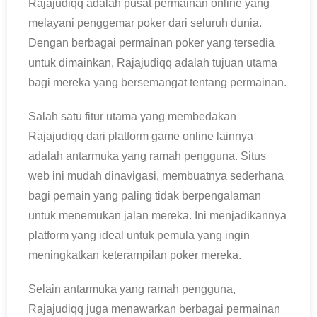
Rajajudiqq adalah pusat permainan online yang
melayani penggemar poker dari seluruh dunia.
Dengan berbagai permainan poker yang tersedia
untuk dimainkan, Rajajudiqq adalah tujuan utama
bagi mereka yang bersemangat tentang permainan.
Salah satu fitur utama yang membedakan
Rajajudiqq dari platform game online lainnya
adalah antarmuka yang ramah pengguna. Situs
web ini mudah dinavigasi, membuatnya sederhana
bagi pemain yang paling tidak berpengalaman
untuk menemukan jalan mereka. Ini menjadikannya
platform yang ideal untuk pemula yang ingin
meningkatkan keterampilan poker mereka.
Selain antarmuka yang ramah pengguna,
Rajajudiqq juga menawarkan berbagai permainan