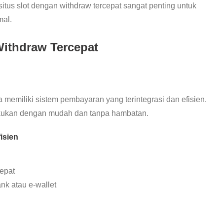
us slot dengan withdraw tercepat sangat penting untuk
mal.
 Withdraw Tercepat
a memiliki sistem pembayaran yang terintegrasi dan efisien.
lakukan dengan mudah dan tanpa hambatan.
isien
cepat
nk atau e-wallet