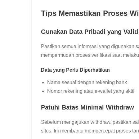
Tips Memastikan Proses Wi
Gunakan Data Pribadi yang Valid
Pastikan semua informasi yang digunakan sa
mempermudah proses verifikasi saat melaku
Data yang Perlu Diperhatikan
Nama sesuai dengan rekening bank
Nomor rekening atau e-wallet yang aktif
Patuhi Batas Minimal Withdraw
Sebelum mengajukan withdraw, pastikan sa
situs. Ini membantu mempercepat proses ta