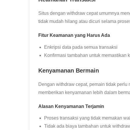
Situs dengan withdraw cepat umumnya men
tidak mudah hilang atau dicuri selama proses
Fitur Keamanan yang Harus Ada
Enkripsi data pada semua transaksi
Konfirmasi tambahan untuk memastikan 
Kenyamanan Bermain
Dengan withdraw cepat, pemain tidak perlu
memberikan kenyamanan lebih dalam bermain
Alasan Kenyamanan Terjamin
Proses transaksi yang tidak memakan wa
Tidak ada biaya tambahan untuk withdra