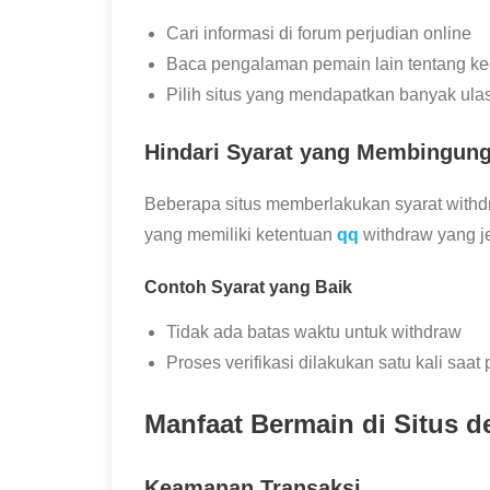
Cari informasi di forum perjudian online
Baca pengalaman pemain lain tentang ke
Pilih situs yang mendapatkan banyak ulas
Hindari Syarat yang Membingun
Beberapa situs memberlakukan syarat withdr
yang memiliki ketentuan
qq
withdraw yang j
Contoh Syarat yang Baik
Tidak ada batas waktu untuk withdraw
Proses verifikasi dilakukan satu kali saat
Manfaat Bermain di Situs 
Keamanan Transaksi