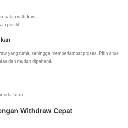
cepatan withdraw
an positif
gkan
aw yang rumit, sehingga memperlambat proses. Pilih situs
elas dan mudah dipahami.
 pendaftaran
dengan Withdraw Cepat