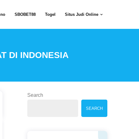
ino
SBOBET88
Togel
Situs Judi Online
T DI INDONESIA
Search
SEARCH