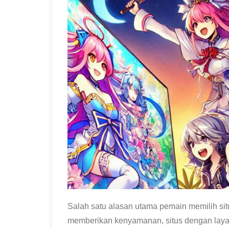
Salah satu alasan utama pemain memilih sit
memberikan kenyamanan, situs dengan laya