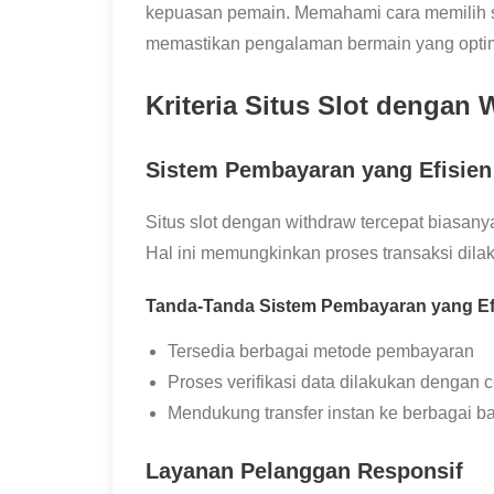
kepuasan pemain. Memahami cara memilih sit
memastikan pengalaman bermain yang opti
Kriteria Situs Slot dengan
Sistem Pembayaran yang Efisien
Situs slot dengan withdraw tercepat biasany
Hal ini memungkinkan proses transaksi di
Tanda-Tanda Sistem Pembayaran yang Ef
Tersedia berbagai metode pembayaran
Proses verifikasi data dilakukan dengan 
Mendukung transfer instan ke berbagai ba
Layanan Pelanggan Responsif