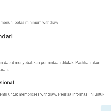
emenuhi batas minimum withdraw
ndari
in dapat menyebabkan permintaan ditolak. Pastikan akun
aran.
sional
tentu untuk memproses withdraw. Periksa informasi ini untuk