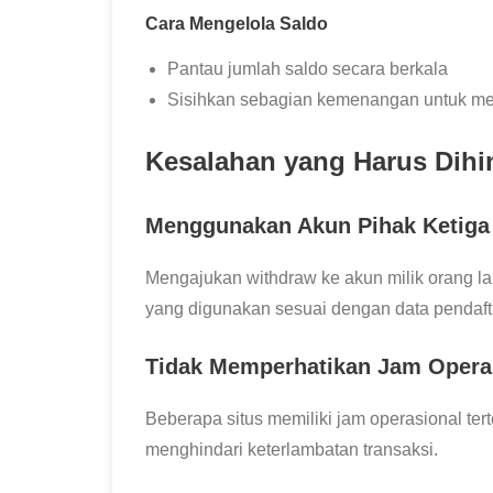
Cara Mengelola Saldo
Pantau jumlah saldo secara berkala
Sisihkan sebagian kemenangan untuk m
Kesalahan yang Harus Dihi
Menggunakan Akun Pihak Ketiga
Mengajukan withdraw ke akun milik orang la
yang digunakan sesuai dengan data pendaft
Tidak Memperhatikan Jam Opera
Beberapa situs memiliki jam operasional ter
menghindari keterlambatan transaksi.