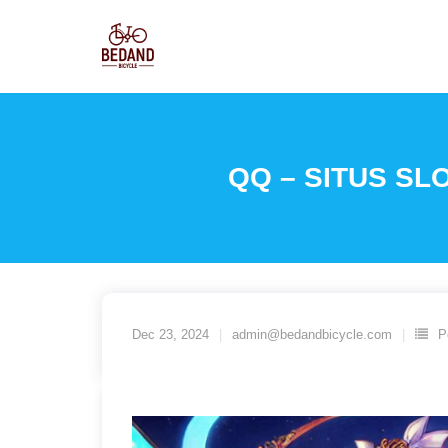
Skip
to
content
QQ – SITUS SL
Dec 23, 2024
admin@bedandbicycle.com
P