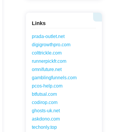
Links
prada-outlet.net
digigrowthpro.com
colttrickle.com
runnerpickfr.com
omnifuture.net
gamblingfunnels.com
pcos-help.com
btfutsal.com
codirop.com
ghosts-uk.net
askdono.com
techonly.top