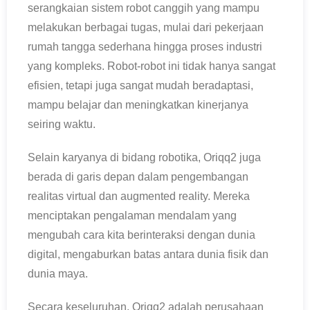
serangkaian sistem robot canggih yang mampu
melakukan berbagai tugas, mulai dari pekerjaan
rumah tangga sederhana hingga proses industri
yang kompleks. Robot-robot ini tidak hanya sangat
efisien, tetapi juga sangat mudah beradaptasi,
mampu belajar dan meningkatkan kinerjanya
seiring waktu.
Selain karyanya di bidang robotika, Oriqq2 juga
berada di garis depan dalam pengembangan
realitas virtual dan augmented reality. Mereka
menciptakan pengalaman mendalam yang
mengubah cara kita berinteraksi dengan dunia
digital, mengaburkan batas antara dunia fisik dan
dunia maya.
Secara keseluruhan, Oriqq2 adalah perusahaan