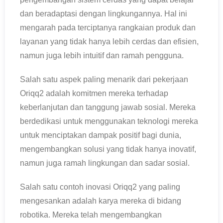
dan beradaptasi dengan lingkungannya. Hal ini
mengarah pada terciptanya rangkaian produk dan
layanan yang tidak hanya lebih cerdas dan efisien,
namun juga lebih intuitif dan ramah pengguna.
Salah satu aspek paling menarik dari pekerjaan
Oriqq2 adalah komitmen mereka terhadap
keberlanjutan dan tanggung jawab sosial. Mereka
berdedikasi untuk menggunakan teknologi mereka
untuk menciptakan dampak positif bagi dunia,
mengembangkan solusi yang tidak hanya inovatif,
namun juga ramah lingkungan dan sadar sosial.
Salah satu contoh inovasi Oriqq2 yang paling
mengesankan adalah karya mereka di bidang
robotika. Mereka telah mengembangkan