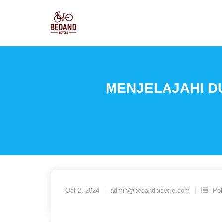
Skip
to
content
MENJELAJAHI D
Oct 2, 2024
admin@bedandbicycle.com
Po