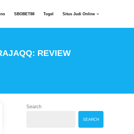
ino
SBOBET88
Togel
Situs Judi Online
RAJAQQ: REVIEW
Search
SEARCH