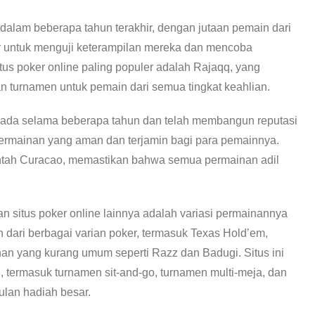
 dalam beberapa tahun terakhir, dengan jutaan pemain dari
er untuk menguji keterampilan mereka dan mencoba
us poker online paling populer adalah Rajaqq, yang
turnamen untuk pemain dari semua tingkat keahlian.
ah ada selama beberapa tahun dan telah membangun reputasi
ermainan yang aman dan terjamin bagi para pemainnya.
erintah Curacao, memastikan bahwa semua permainan adil
situs poker online lainnya adalah variasi permainannya
dari berbagai varian poker, termasuk Texas Hold’em,
an yang kurang umum seperti Razz dan Badugi. Situs ini
 termasuk turnamen sit-and-go, turnamen multi-meja, dan
lan hadiah besar.