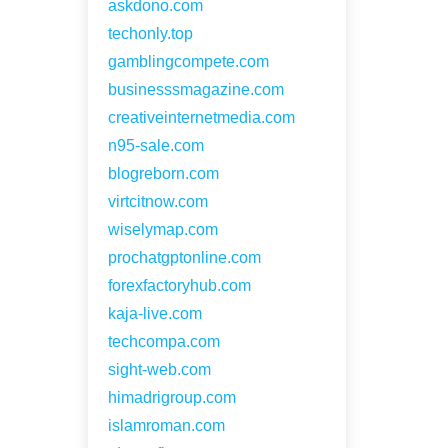
askdono.com
techonly.top
gamblingcompete.com
businesssmagazine.com
creativeinternetmedia.com
n95-sale.com
blogreborn.com
virtcitnow.com
wiselymap.com
prochatgptonline.com
forexfactoryhub.com
kaja-live.com
techcompa.com
sight-web.com
himadrigroup.com
islamroman.com