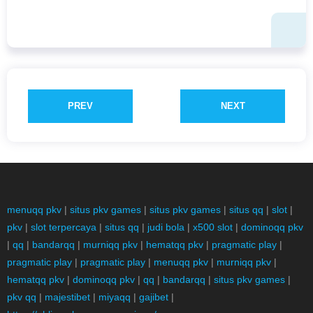
PREV
NEXT
menuqq pkv
|
situs pkv games
|
situs pkv games
|
situs qq
|
slot
|
pkv
|
slot terpercaya
|
situs qq
|
judi bola
|
x500 slot
|
dominoqq pkv
|
qq
|
bandarqq
|
murniqq pkv
|
hematqq pkv
|
pragmatic play
|
pragmatic play
|
pragmatic play
|
menuqq pkv
|
murniqq pkv
|
hematqq pkv
|
dominoqq pkv
|
qq
|
bandarqq
|
situs pkv games
|
pkv qq
|
majestibet
|
miyaqq
|
gajibet
|