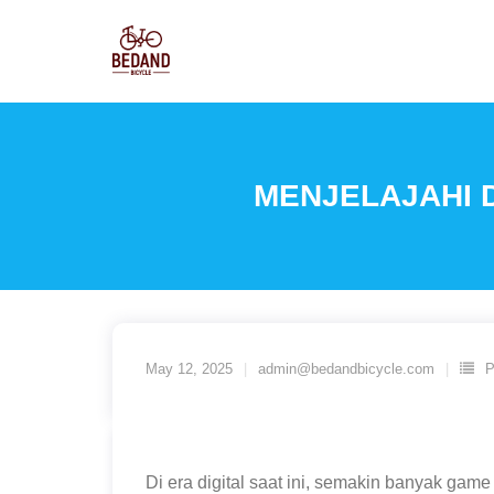
Skip
to
content
MENJELAJAHI 
May 12, 2025
admin@bedandbicycle.com
P
Di era digital saat ini, semakin banyak game