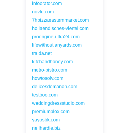
infoorator.com
novte.com
7hpizzaeasternmarket.com
hollaendisches-viertel.com
proengine-ultra24.com
lifewithoutlanyards.com
traida.net
kitchandhoney.com
metro-bistro.com
howtosolv.com
delicesdemanon.com
testboo.com
weddingdressstudio.com
premiumplox.com
yayosbk.com
neilhardie.biz