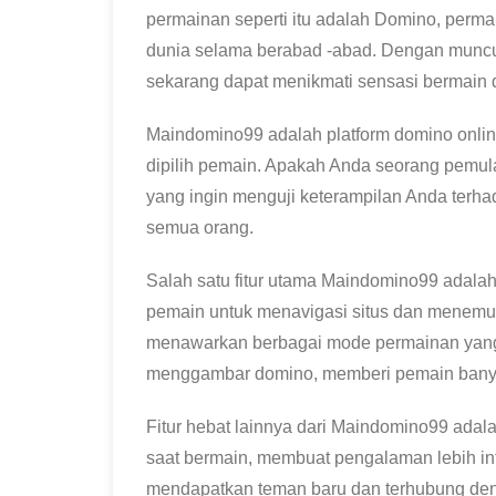
permainan seperti itu adalah Domino, permai
dunia selama berabad -abad. Dengan muncu
sekarang dapat menikmati sensasi bermain 
Maindomino99 adalah platform domino onli
dipilih pemain. Apakah Anda seorang pemul
yang ingin menguji keterampilan Anda terha
semua orang.
Salah satu fitur utama Maindomino99 ada
pemain untuk menavigasi situs dan menemuk
menawarkan berbagai mode permainan yang 
menggambar domino, memberi pemain banyak 
Fitur hebat lainnya dari Maindomino99 adal
saat bermain, membuat pengalaman lebih int
mendapatkan teman baru dan terhubung den