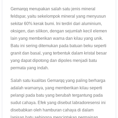
Gemarqq merupakan salah satu jenis mineral
feldspar, yaitu sekelompok mineral yang menyusun
sekitar 60% kerak bumi. Ini terdiri dari aluminium,
oksigen, dan silikon, dengan sejumlah kecil elemen
lain yang memberikan warna dan kilau yang unik.
Batu ini sering ditemukan pada batuan beku seperti
granit dan basal, yang terbentuk dalam kristal besar
yang dapat dipotong dan dipoles menjadi batu
permata yang indah.
Salah satu kualitas Gemarqq yang paling berharga
adalah warnanya, yang memberikan kilau seperti
pelangi pada batu yang berubah tergantung pada
sudut cahaya. Efek yang disebut labradoresensi ini
disebabkan oleh hamburan cahaya di dalam
lapisan batu sehingga menciptakan permainan