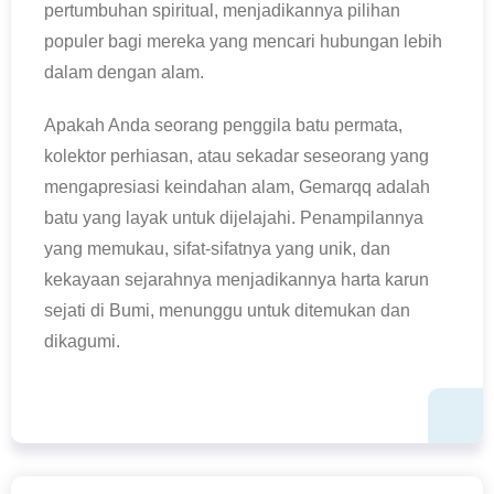
pertumbuhan spiritual, menjadikannya pilihan
populer bagi mereka yang mencari hubungan lebih
dalam dengan alam.
Apakah Anda seorang penggila batu permata,
kolektor perhiasan, atau sekadar seseorang yang
mengapresiasi keindahan alam, Gemarqq adalah
batu yang layak untuk dijelajahi. Penampilannya
yang memukau, sifat-sifatnya yang unik, dan
kekayaan sejarahnya menjadikannya harta karun
sejati di Bumi, menunggu untuk ditemukan dan
dikagumi.