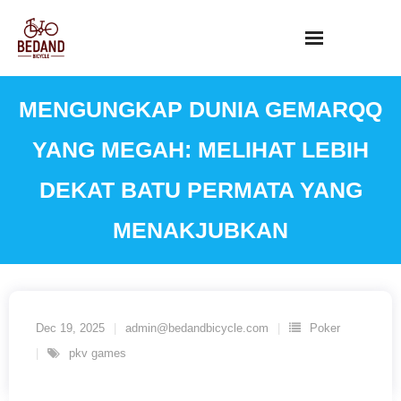
Skip
to
content
MENGUNGKAP DUNIA GEMARQQ
YANG MEGAH: MELIHAT LEBIH
DEKAT BATU PERMATA YANG
MENAKJUBKAN
Dec 19, 2025
admin@bedandbicycle.com
Poker
pkv games