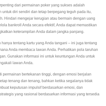
erpenting dari permainan poker yang sukses adalah
untuk diri sendiri dan tetap berpegang teguh pada itu,
ah. Hindari mengejar kerugian atau bermain dengan uang
ola bankroll Anda secara efektif, Anda dapat memastikan
gkatkan keterampilan Anda dalam jangka panjang.
n hanya tentang kartu yang Anda tangani – ini juga tentang
ana Anda membaca lawan Anda. Perhatikan pola taruhan
an. Gunakan informasi ini untuk keuntungan Anda untuk
ngakali lawan Anda.
di permainan bertekanan tinggi, dengan emosi berjalan
 tetap tenang dan tenang, bahkan ketika segalanya tidak
mbuat keputusan impulsif berdasarkan emosi, dan
strategis yang rasional berdasarkan informasi yang tersedia