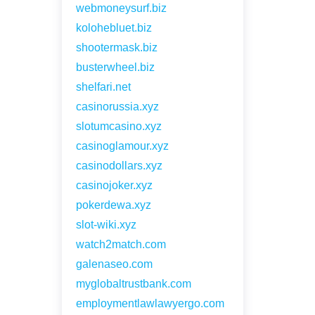
webmoneysurf.biz
kolohebluet.biz
shootermask.biz
busterwheel.biz
shelfari.net
casinorussia.xyz
slotumcasino.xyz
casinoglamour.xyz
casinodollars.xyz
casinojoker.xyz
pokerdewa.xyz
slot-wiki.xyz
watch2match.com
galenaseo.com
myglobaltrustbank.com
employmentlawlawyergo.com