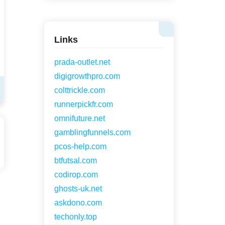
Links
prada-outlet.net
digigrowthpro.com
colttrickle.com
runnerpickfr.com
omnifuture.net
gamblingfunnels.com
pcos-help.com
btfutsal.com
codirop.com
ghosts-uk.net
askdono.com
techonly.top