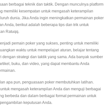
aan berbagai teknik dan taktik. Dengan munculnya platform
ang memiliki kesempatan untuk mengasah keterampilan
luruh dunia. Jika Anda ingin meningkatkan permainan poker
 Anda, berikut adalah beberapa tips dan trik untuk
an Ratuqq.
enjadi pemain poker yang sukses, penting untuk memiliki
angkan waktu untuk mempelajari aturan, belajar tentang
ri dengan strategi dan taktik yang sama. Ada banyak sumber
artikel, buku, dan video, yang dapat membantu Anda
ermainan.
ampilan apa pun, penguasaan poker membutuhkan latihan.
q untuk mengasah keterampilan Anda dan menguji berbagai
ang berbeda dan dalam berbagai format permainan untuk
pengambilan keputusan Anda.