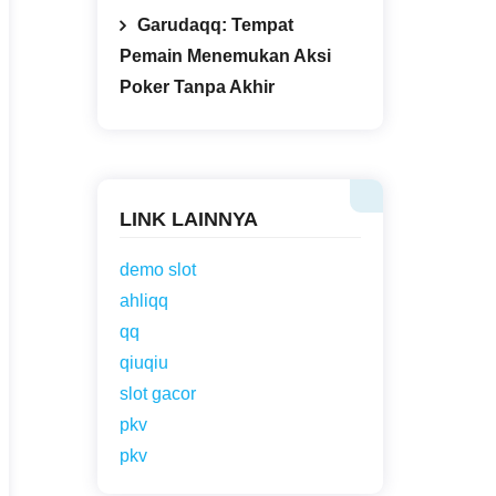
Garudaqq: Tempat
Pemain Menemukan Aksi
Poker Tanpa Akhir
LINK LAINNYA
demo slot
ahliqq
qq
qiuqiu
slot gacor
pkv
pkv