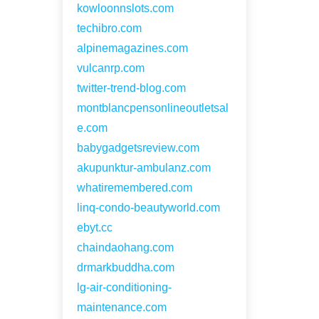
kowloonnslots.com
techibro.com
alpinemagazines.com
vulcanrp.com
twitter-trend-blog.com
montblancpensonlineoutletsal
e.com
babygadgetsreview.com
akupunktur-ambulanz.com
whatiremembered.com
linq-condo-beautyworld.com
ebyt.cc
chaindaohang.com
drmarkbuddha.com
lg-air-conditioning-
maintenance.com