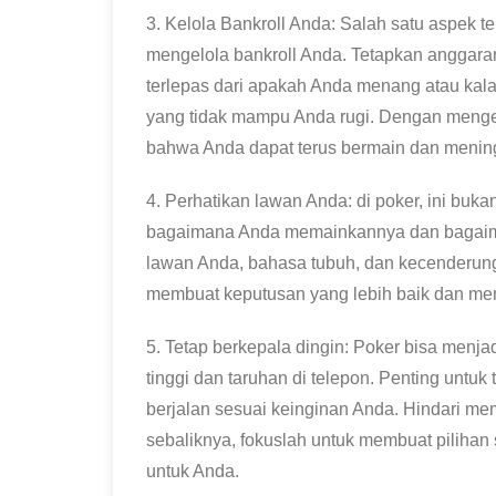
3. Kelola Bankroll Anda: Salah satu aspek t
mengelola bankroll Anda. Tetapkan anggaran 
terlepas dari apakah Anda menang atau kal
yang tidak mampu Anda rugi. Dengan mengel
bahwa Anda dapat terus bermain dan menin
4. Perhatikan lawan Anda: di poker, ini buka
bagaimana Anda memainkannya dan bagaim
lawan Anda, bahasa tubuh, dan kecenderung
membuat keputusan yang lebih baik dan me
5. Tetap berkepala dingin: Poker bisa menja
tinggi dan taruhan di telepon. Penting untuk
berjalan sesuai keinginan Anda. Hindari me
sebaliknya, fokuslah untuk membuat pilihan 
untuk Anda.