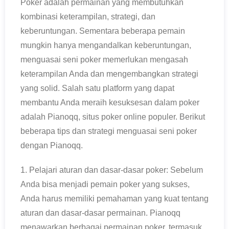
Poker adalah permainan yang membutuhkan
kombinasi keterampilan, strategi, dan
keberuntungan. Sementara beberapa pemain
mungkin hanya mengandalkan keberuntungan,
menguasai seni poker memerlukan mengasah
keterampilan Anda dan mengembangkan strategi
yang solid. Salah satu platform yang dapat
membantu Anda meraih kesuksesan dalam poker
adalah Pianoqq, situs poker online populer. Berikut
beberapa tips dan strategi menguasai seni poker
dengan Pianoqq.
1. Pelajari aturan dan dasar-dasar poker: Sebelum
Anda bisa menjadi pemain poker yang sukses,
Anda harus memiliki pemahaman yang kuat tentang
aturan dan dasar-dasar permainan. Pianoqq
menawarkan berbagai permainan poker, termasuk