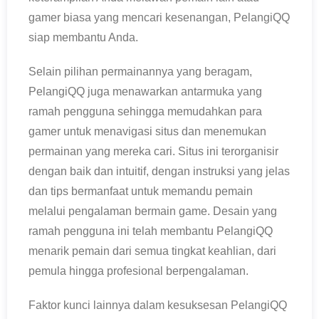
gamer biasa yang mencari kesenangan, PelangiQQ
siap membantu Anda.
Selain pilihan permainannya yang beragam,
PelangiQQ juga menawarkan antarmuka yang
ramah pengguna sehingga memudahkan para
gamer untuk menavigasi situs dan menemukan
permainan yang mereka cari. Situs ini terorganisir
dengan baik dan intuitif, dengan instruksi yang jelas
dan tips bermanfaat untuk memandu pemain
melalui pengalaman bermain game. Desain yang
ramah pengguna ini telah membantu PelangiQQ
menarik pemain dari semua tingkat keahlian, dari
pemula hingga profesional berpengalaman.
Faktor kunci lainnya dalam kesuksesan PelangiQQ