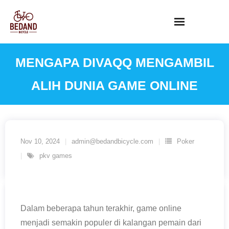
Skip
to
content
MENGAPA DIVAQQ MENGAMBIL
ALIH DUNIA GAME ONLINE
Nov 10, 2024
admin@bedandbicycle.com
Poker
pkv games
Dalam beberapa tahun terakhir, game online
menjadi semakin populer di kalangan pemain dari