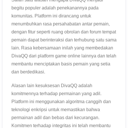
begitu populer adalah penekanannya pada
komunitas. Platform ini dirancang untuk
menumbuhkan rasa persahabatan antar pemain,
dengan fitur seperti ruang obrolan dan forum tempat
pemain dapat berinteraksi dan terhubung satu sama
lain. Rasa kebersamaan inilah yang membedakan
DivaQQ dari platform game online lainnya dan telah
membantu menciptakan basis pemain yang setia
dan berdedikasi.
Alasan lain kesuksesan DivaQQ adalah
komitmennya terhadap permainan yang adil.
Platform ini menggunakan algoritma canggih dan
teknologi enkripsi untuk memastikan bahwa
permainan adil dan bebas dari kecurangan.
Komitmen terhadap integritas ini telah membantu