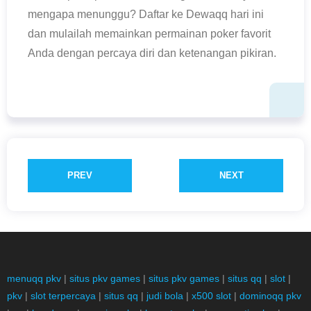
mengapa menunggu? Daftar ke Dewaqq hari ini
dan mulailah memainkan permainan poker favorit
Anda dengan percaya diri dan ketenangan pikiran.
PREV
NEXT
menuqq pkv
|
situs pkv games
|
situs pkv games
|
situs qq
|
slot
|
pkv
|
slot terpercaya
|
situs qq
|
judi bola
|
x500 slot
|
dominoqq pkv