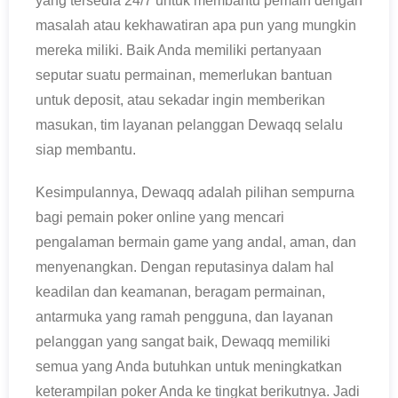
yang tersedia 24/7 untuk membantu pemain dengan
masalah atau kekhawatiran apa pun yang mungkin
mereka miliki. Baik Anda memiliki pertanyaan
seputar suatu permainan, memerlukan bantuan
untuk deposit, atau sekadar ingin memberikan
masukan, tim layanan pelanggan Dewaqq selalu
siap membantu.
Kesimpulannya, Dewaqq adalah pilihan sempurna
bagi pemain poker online yang mencari
pengalaman bermain game yang andal, aman, dan
menyenangkan. Dengan reputasinya dalam hal
keadilan dan keamanan, beragam permainan,
antarmuka yang ramah pengguna, dan layanan
pelanggan yang sangat baik, Dewaqq memiliki
semua yang Anda butuhkan untuk meningkatkan
keterampilan poker Anda ke tingkat berikutnya. Jadi