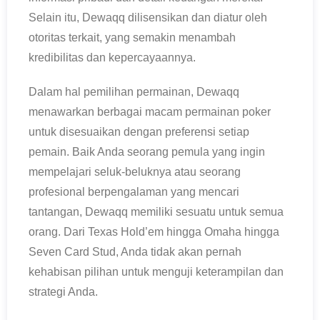
Selain itu, Dewaqq dilisensikan dan diatur oleh
otoritas terkait, yang semakin menambah
kredibilitas dan kepercayaannya.
Dalam hal pemilihan permainan, Dewaqq
menawarkan berbagai macam permainan poker
untuk disesuaikan dengan preferensi setiap
pemain. Baik Anda seorang pemula yang ingin
mempelajari seluk-beluknya atau seorang
profesional berpengalaman yang mencari
tantangan, Dewaqq memiliki sesuatu untuk semua
orang. Dari Texas Hold’em hingga Omaha hingga
Seven Card Stud, Anda tidak akan pernah
kehabisan pilihan untuk menguji keterampilan dan
strategi Anda.