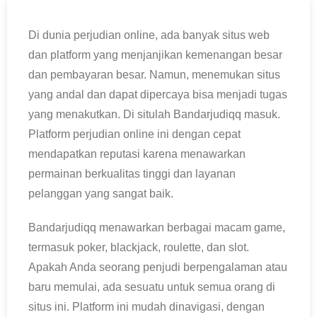
Di dunia perjudian online, ada banyak situs web
dan platform yang menjanjikan kemenangan besar
dan pembayaran besar. Namun, menemukan situs
yang andal dan dapat dipercaya bisa menjadi tugas
yang menakutkan. Di situlah Bandarjudiqq masuk.
Platform perjudian online ini dengan cepat
mendapatkan reputasi karena menawarkan
permainan berkualitas tinggi dan layanan
pelanggan yang sangat baik.
Bandarjudiqq menawarkan berbagai macam game,
termasuk poker, blackjack, roulette, dan slot.
Apakah Anda seorang penjudi berpengalaman atau
baru memulai, ada sesuatu untuk semua orang di
situs ini. Platform ini mudah dinavigasi, dengan