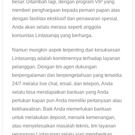
besar. Ditambah lagi, dengan program VIP yang
memberi penghargaan kepada pemain papan atas
dengan fasilitas eksklusif dan penawaran spesial,
Anda akan selalu merasa seperti anggota
komunitas Lintasanqq yang berharga.
Namun mungkin aspek terpenting dari kesuksesan
Lintasanqq adalah komitmennya terhadap layanan
pelanggan. Dengan tim agen dukungan
berpengalaman dan berpengetahuan yang tersedia
24/7 melalui live chat, email, dan telepon, Anda
selalu bisa mendapatkan bantuan yang Anda
perlukan kapan pun Anda memiliki pertanyaan atau
kekhawatiran. Baik Anda memerlukan bantuan
untuk melakukan deposit, menarik kemenangan,
atau menyelesaikan masalah teknis, tim layanan
pelanggan Lintasanqq selalu siap memberikan