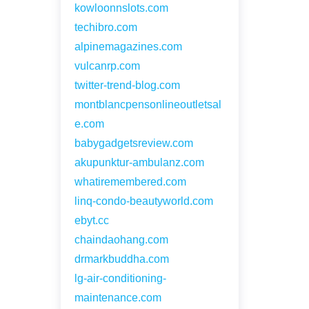
kowloonnslots.com
techibro.com
alpinemagazines.com
vulcanrp.com
twitter-trend-blog.com
montblancpensonlineoutletsal
e.com
babygadgetsreview.com
akupunktur-ambulanz.com
whatiremembered.com
linq-condo-beautyworld.com
ebyt.cc
chaindaohang.com
drmarkbuddha.com
lg-air-conditioning-
maintenance.com