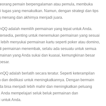
 seorang pemain berpengalaman atau pemula, membuka
 tugas yang menakutkan. Namun, dengan strategi dan tips
g menang dan akhirnya menjadi juara.
onQQ adalah memilih permainan yang tepat untuk Anda.
tersedia, penting untuk menemukan permainan yang sesuai
lebih menyukai permainan kartu seperti poker atau domino,
rti permainan menembak, selalu ada sesuatu untuk semua
ainan yang Anda sukai dan kuasai, kemungkinan besar
besar.
nQQ adalah berlatih secara teratur. Seperti keterampilan
n dan dedikasi untuk meningkatkannya. Dengan bermain
a bisa menjadi lebih mahir dan meningkatkan peluang
u Anda mempelajari seluk beluk permainan dan
 untuk Anda.