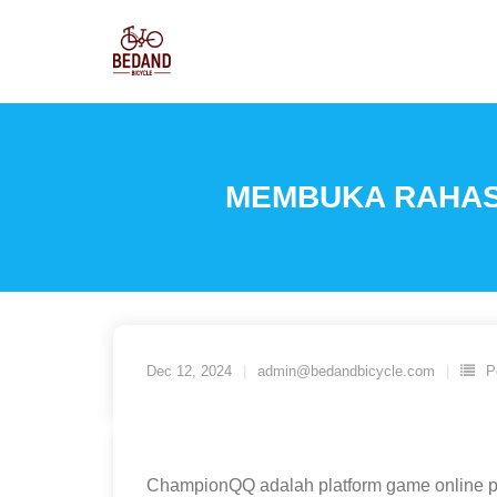
Skip
to
content
MEMBUKA RAHASI
Dec 12, 2024
admin@bedandbicycle.com
P
ChampionQQ adalah platform game online 