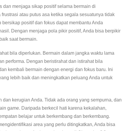
kus dan menjaga sikap positif selama bermain di
strasi atau putus asa ketika segala sesuatunya tidak
p bersikap positif dan fokus dapat membantu Anda
sil. Dengan menjaga pola pikir positif, Anda bisa berpikir
baik saat bermain.
tirahat bila diperlukan. Bermain dalam jangka waktu lama
performa. Dengan beristirahat dan istirahat bila
an kembali bermain dengan energi dan fokus baru. Ini
ng lebih baik dan meningkatkan peluang Anda untuk
han dan kerugian Anda. Tidak ada orang yang sempurna, dan
n game. Daripada berkecil hati karena kekalahan,
sempatan belajar untuk berkembang dan berkembang.
gidentifikasi area yang perlu ditingkatkan, Anda bisa