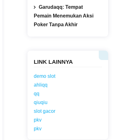
Garudaqq: Tempat
Pemain Menemukan Aksi
Poker Tanpa Akhir
LINK LAINNYA
demo slot
ahliqq
qq
qiuqiu
slot gacor
pkv
pkv