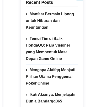
Recent Posts
Manfaat Bermain Lipoqq
untuk Hiburan dan
Keuntungan
Temui Tim di Balik
HondaQQ: Para Visioner
yang Membentuk Masa
Depan Game Online
Mengapa Aktifqq Menjadi
Pilihan Utama Penggemar
Poker Online
Ikuti Aksinya: Menjelajahi
Dunia Bandarqq365