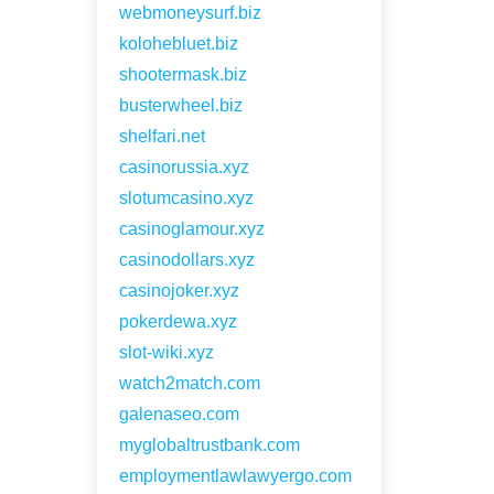
webmoneysurf.biz
kolohebluet.biz
shootermask.biz
busterwheel.biz
shelfari.net
casinorussia.xyz
slotumcasino.xyz
casinoglamour.xyz
casinodollars.xyz
casinojoker.xyz
pokerdewa.xyz
slot-wiki.xyz
watch2match.com
galenaseo.com
myglobaltrustbank.com
employmentlawlawyergo.com