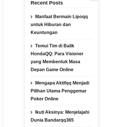
Recent Posts
Manfaat Bermain Lipoqq
untuk Hiburan dan
Keuntungan
Temui Tim di Balik
HondaQQ: Para Visioner
yang Membentuk Masa
Depan Game Online
Mengapa Aktifqq Menjadi
Pilihan Utama Penggemar
Poker Online
Ikuti Aksinya: Menjelajahi
Dunia Bandarqq365