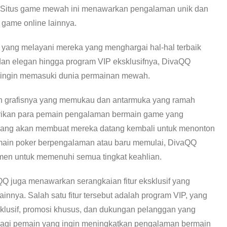
. Situs game mewah ini menawarkan pengalaman unik dan
game online lainnya.
s yang melayani mereka yang menghargai hal-hal terbaik
dan elegan hingga program VIP eksklusifnya, DivaQQ
g ingin memasuki dunia permainan mewah.
lah grafisnya yang memukau dan antarmuka yang ramah
erikan para pemain pengalaman bermain game yang
yang akan membuat mereka datang kembali untuk menonton
emain poker berpengalaman atau baru memulai, DivaQQ
en untuk memenuhi semua tingkat keahlian.
 juga menawarkan serangkaian fitur eksklusif yang
nnya. Salah satu fitur tersebut adalah program VIP, yang
lusif, promosi khusus, dan dukungan pelanggan yang
 bagi pemain yang ingin meningkatkan pengalaman bermain