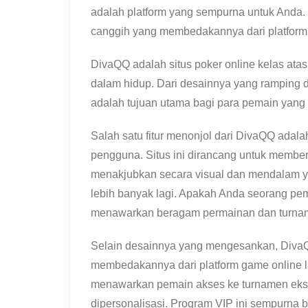
adalah platform yang sempurna untuk Anda
canggih yang membedakannya dari platform 
DivaQQ adalah situs poker online kelas ata
dalam hidup. Dari desainnya yang ramping 
adalah tujuan utama bagi para pemain yan
Salah satu fitur menonjol dari DivaQQ ada
pengguna. Situs ini dirancang untuk memb
menakjubkan secara visual dan mendalam 
lebih banyak lagi. Apakah Anda seorang p
menawarkan beragam permainan dan turnam
Selain desainnya yang mengesankan, DivaQQ
membedakannya dari platform game online lai
menawarkan pemain akses ke turnamen eksk
dipersonalisasi. Program VIP ini sempurna