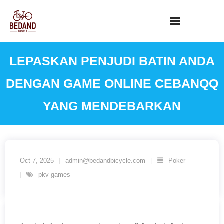
Skip
to
content
LEPASKAN PENJUDI BATIN ANDA
DENGAN GAME ONLINE CEBANQQ
YANG MENDEBARKAN
Oct 7, 2025
admin@bedandbicycle.com
Poker
pkv games