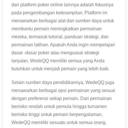
dari platform poker online lainnya adalah fokusnya
pada pengembangan keterampilan. Platform ini
menawarkan berbagai alat dan sumber daya untuk
membantu pemain meningkatkan permainan
mereka, termasuk tutorial, panduan strategi, dan
permainan latihan. Apakah Anda ingin mempelajari
dasar -dasar poker atau menguasai strategi
lanjutan, WedeQQ memiliki semua yang Anda
butuhkan untuk menjadi pemain yang lebih baik.
Selain sumber daya pendidikannya, WedeQQ juga
menawarkan berbagai opsi permainan yang sesuai
dengan preferensi setiap pemain. Dari permainan
berisiko rendah untuk pemula hingga turnamen
berisiko tinggi untuk pemain berpengalaman,
WedeQQ memiliki sesuatu untuk semua orang.