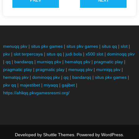
PREV
NEXT
menuqq pkv
|
situs pkv games
|
situs pkv games
|
situs qq
|
slot
|
pkv
|
slot terpercaya
|
situs qq
|
judi bola
|
x500 slot
|
dominoqq pkv
|
qq
|
bandarqq
|
murniqq pkv
|
hematqq pkv
|
pragmatic play
|
pragmatic play
|
pragmatic play
|
menuqq pkv
|
murniqq pkv
|
hematqq pkv
|
dominoqq pkv
|
qq
|
bandarqq
|
situs pkv games
|
pkv qq
|
majestibet
|
miyaqq
|
gajibet
|
https://ahliqq.pkvgamesresmi.org/
Developed by
Shuttle Themes
. Powered by
WordPress
.