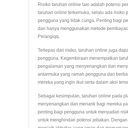
Risiko taruhan online lain adalah potensi 
taruhan online terkemuka, selalu ada risi
pengguna yang tidak curiga. Penting bagi pen
dan hanya menggunakan metode pembayaran
Pelangiqq.
Terlepas dari risiko, taruhan online juga 
pengguna. Kegembiraan menempatkan taruha
pengalaman yang menyenangkan dan menye
antarmuka yang ramah pengguna dan berbaga
mereka yang ingin ikut serta dalam aksi ters
Sebagai kesimpulan, taruhan online pada p
menyenangkan dan menarik bagi mereka ya
penting bagi pengguna untuk menyadari risi
untuk menghindari potensi jebakan. Dengan 
menjadi aktivitas yang aman dan menyenang