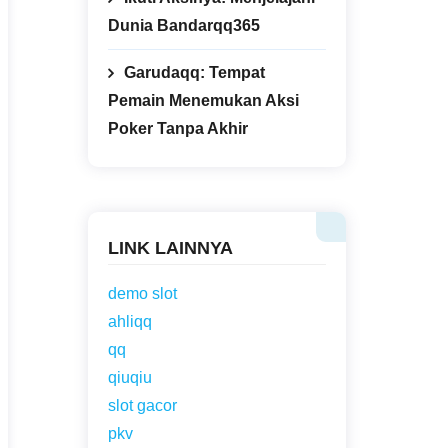
Dunia Bandarqq365
Garudaqq: Tempat
Pemain Menemukan Aksi
Poker Tanpa Akhir
LINK LAINNYA
demo slot
ahliqq
qq
qiuqiu
slot gacor
pkv