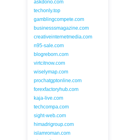
askdono.com
techonly.top
gamblingcompete.com
businesssmagazine.com
creativeinternetmedia.com
n95-sale.com
blogreborn.com
virtcitnow.com
wiselymap.com
prochatgptonline.com
forexfactoryhub.com
kaja-live.com
techcompa.com
sight-web.com
himadrigroup.com
islamroman.com