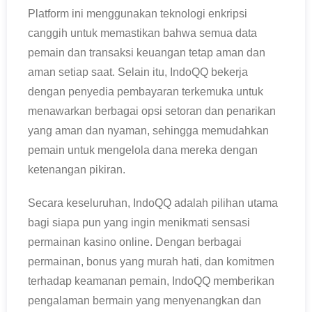
Platform ini menggunakan teknologi enkripsi
canggih untuk memastikan bahwa semua data
pemain dan transaksi keuangan tetap aman dan
aman setiap saat. Selain itu, IndoQQ bekerja
dengan penyedia pembayaran terkemuka untuk
menawarkan berbagai opsi setoran dan penarikan
yang aman dan nyaman, sehingga memudahkan
pemain untuk mengelola dana mereka dengan
ketenangan pikiran.
Secara keseluruhan, IndoQQ adalah pilihan utama
bagi siapa pun yang ingin menikmati sensasi
permainan kasino online. Dengan berbagai
permainan, bonus yang murah hati, dan komitmen
terhadap keamanan pemain, IndoQQ memberikan
pengalaman bermain yang menyenangkan dan