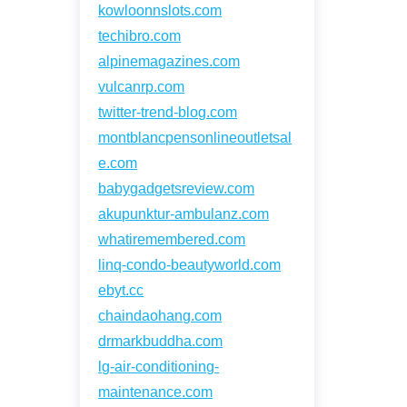
kowloonnslots.com
techibro.com
alpinemagazines.com
vulcanrp.com
twitter-trend-blog.com
montblancpensonlineoutletsal
e.com
babygadgetsreview.com
akupunktur-ambulanz.com
whatiremembered.com
linq-condo-beautyworld.com
ebyt.cc
chaindaohang.com
drmarkbuddha.com
lg-air-conditioning-
maintenance.com