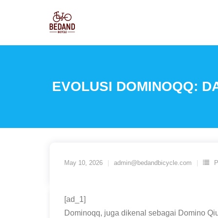
Skip
to
content
EVOLUSI DOMINOQQ: DA
May 10, 2026
admin@bedandbicycle.com
P
[ad_1]
Dominoqq, juga dikenal sebagai Domino Qiu 