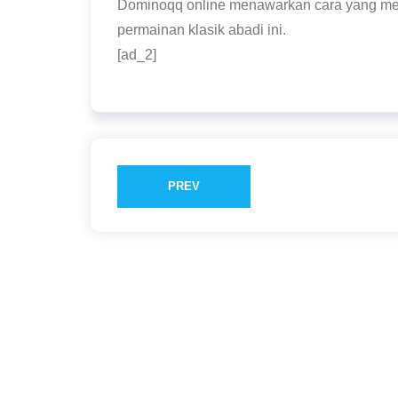
Dominoqq online menawarkan cara yang me
permainan klasik abadi ini.
[ad_2]
PREV