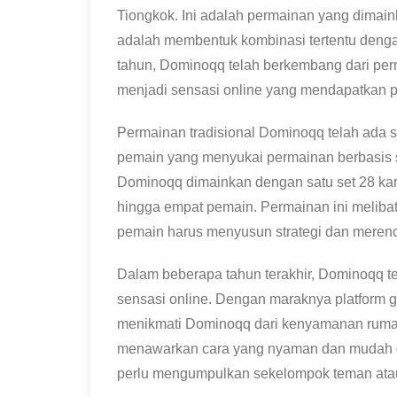
Tiongkok. Ini adalah permainan yang dimai
adalah membentuk kombinasi tertentu deng
tahun, Dominoqq telah berkembang dari perm
menjadi sensasi online yang mendapatkan po
Permainan tradisional Dominoqq telah ada s
pemain yang menyukai permainan berbasis st
Dominoqq dimainkan dengan satu set 28 kar
hingga empat pemain. Permainan ini meliba
pemain harus menyusun strategi dan meren
Dalam beberapa tahun terakhir, Dominoqq tel
sensasi online. Dengan maraknya platform ga
menikmati Dominoqq dari kenyamanan rumah
menawarkan cara yang nyaman dan mudah d
perlu mengumpulkan sekelompok teman atau b