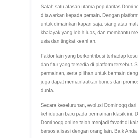
Salah satu alasan utama popularitas Domin
ditawarkan kepada pemain. Dengan platfo
untuk dimainkan kapan saja, siang atau mal
khalayak yang lebih luas, dan membantu me
usia dan tingkat keahlian.
Faktor lain yang berkontribusi terhadap k
dan fitur yang tersedia di platform tersebu
permainan, serta pilihan untuk bermain de
juga dapat memanfaatkan bonus dan promos
dunia.
Secara keseluruhan, evolusi Dominoqq dari
kehidupan baru pada permainan klasik ini. 
Dominoqq online telah menjadi favorit di k
bersosialisasi dengan orang lain. Baik And