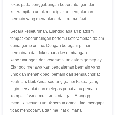
fokus pada penggabungan keberuntungan dan
keterampilan untuk menciptakan pengalaman
bermain yang menantang dan bermanfaat.
Secara keseluruhan, Elangqq adalah platform
tempat keberuntungan bertemu keterampilan dalam
dunia game online. Dengan beragam pilihan
permainan dan fokus pada keseimbangan
keberuntungan dan keterampilan dalam gameplay,
Elangqq menawarkan pengalaman bermain yang
unik dan menarik bagi pemain dari semua tingkat
keahlian. Baik Anda seorang gamer kasual yang
ingin bersantai dan melepas penat atau pemain
kompetitif yang mencari tantangan, Elangqq
memiliki sesuatu untuk semua orang. Jadi mengapa
tidak mencobanya dan melihat di mana