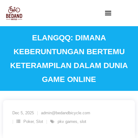
Skip
to
content
ELANGQQ: DIMANA
KEBERUNTUNGAN BERTEMU
KETERAMPILAN DALAM DUNIA
GAME ONLINE
Dec 5, 2025
admin@bedandbicycle.com
Poker
,
Slot
pkv games
,
slot