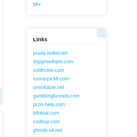
pkv
Links
prada-outlet.net
digigrowthpro.com
colttrickle.com
runnerpickfr.com
omnifuture.net
gamblingfunnels.com
pcos-help.com
btfutsal.com
codirop.com
ghosts-uk.net