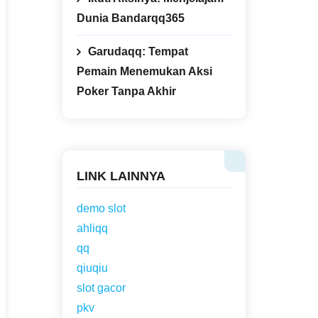
Dunia Bandarqq365
Garudaqq: Tempat
Pemain Menemukan Aksi
Poker Tanpa Akhir
LINK LAINNYA
demo slot
ahliqq
qq
qiuqiu
slot gacor
pkv