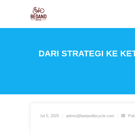
Skip
to
content
DARI STRATEGI KE K
Jul 5, 2025
admin@bedandbicycle.com
Pok