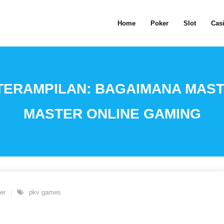
Home
Poker
Slot
Cas
ETERAMPILAN: BAGAIMANA MAS
MASTER ONLINE GAMING
er
pkv games