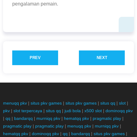
pengalaman pemain.
PREV
NEXT
menuqq pkv
|
situs pkv games
|
situs pkv games
|
situs qq
|
slot
|
pkv
|
slot terpercaya
|
situs qq
|
judi bola
|
x500 slot
|
dominoqq pkv
|
qq
|
bandarqq
|
murniqq pkv
|
hematqq pkv
|
pragmatic play
|
pragmatic play
|
pragmatic play
|
menuqq pkv
|
murniqq pkv
|
hematqq pkv
|
dominoqq pkv
|
qq
|
bandarqq
|
situs pkv games
|