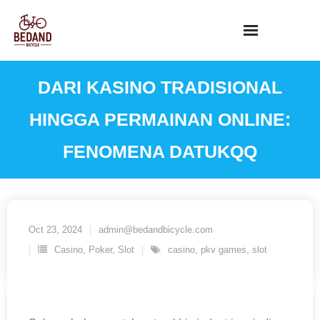
Skip
to
content
DARI KASINO TRADISIONAL
HINGGA PERMAINAN ONLINE:
FENOMENA DATUKQQ
Oct 23, 2024
admin@bedandbicycle.com
Casino
,
Poker
,
Slot
casino
,
pkv games
,
slot