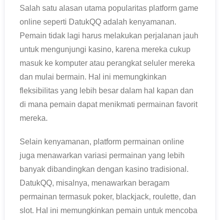
Salah satu alasan utama popularitas platform game
online seperti DatukQQ adalah kenyamanan.
Pemain tidak lagi harus melakukan perjalanan jauh
untuk mengunjungi kasino, karena mereka cukup
masuk ke komputer atau perangkat seluler mereka
dan mulai bermain. Hal ini memungkinkan
fleksibilitas yang lebih besar dalam hal kapan dan
di mana pemain dapat menikmati permainan favorit
mereka.
Selain kenyamanan, platform permainan online
juga menawarkan variasi permainan yang lebih
banyak dibandingkan dengan kasino tradisional.
DatukQQ, misalnya, menawarkan beragam
permainan termasuk poker, blackjack, roulette, dan
slot. Hal ini memungkinkan pemain untuk mencoba