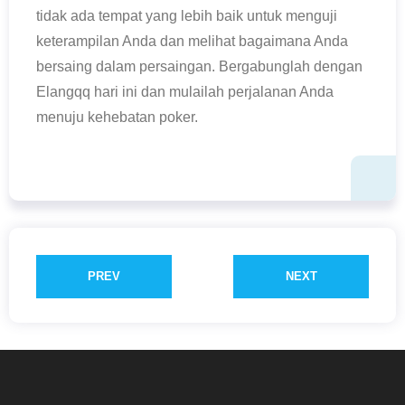
tidak ada tempat yang lebih baik untuk menguji
keterampilan Anda dan melihat bagaimana Anda
bersaing dalam persaingan. Bergabunglah dengan
Elangqq hari ini dan mulailah perjalanan Anda
menuju kehebatan poker.
PREV
NEXT