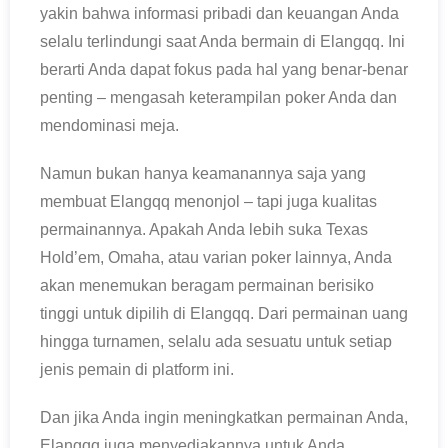
yakin bahwa informasi pribadi dan keuangan Anda
selalu terlindungi saat Anda bermain di Elangqq. Ini
berarti Anda dapat fokus pada hal yang benar-benar
penting – mengasah keterampilan poker Anda dan
mendominasi meja.
Namun bukan hanya keamanannya saja yang
membuat Elangqq menonjol – tapi juga kualitas
permainannya. Apakah Anda lebih suka Texas
Hold’em, Omaha, atau varian poker lainnya, Anda
akan menemukan beragam permainan berisiko
tinggi untuk dipilih di Elangqq. Dari permainan uang
hingga turnamen, selalu ada sesuatu untuk setiap
jenis pemain di platform ini.
Dan jika Anda ingin meningkatkan permainan Anda,
Elangqq juga menyediakannya untuk Anda.