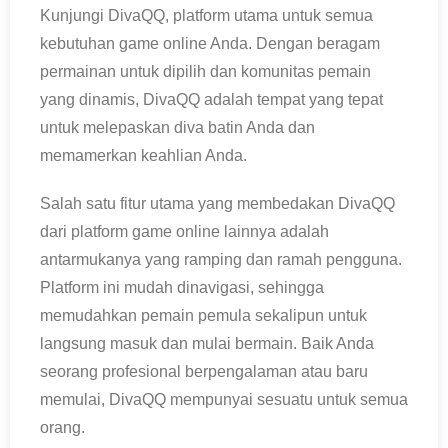
Kunjungi DivaQQ, platform utama untuk semua
kebutuhan game online Anda. Dengan beragam
permainan untuk dipilih dan komunitas pemain
yang dinamis, DivaQQ adalah tempat yang tepat
untuk melepaskan diva batin Anda dan
memamerkan keahlian Anda.
Salah satu fitur utama yang membedakan DivaQQ
dari platform game online lainnya adalah
antarmukanya yang ramping dan ramah pengguna.
Platform ini mudah dinavigasi, sehingga
memudahkan pemain pemula sekalipun untuk
langsung masuk dan mulai bermain. Baik Anda
seorang profesional berpengalaman atau baru
memulai, DivaQQ mempunyai sesuatu untuk semua
orang.