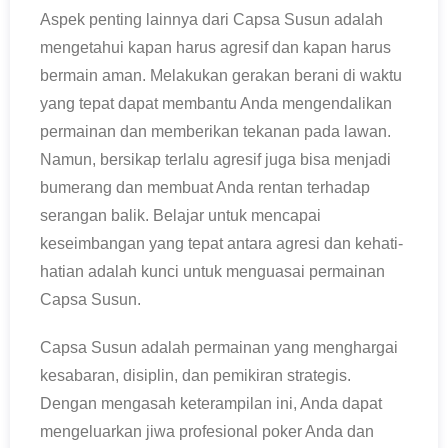
Aspek penting lainnya dari Capsa Susun adalah
mengetahui kapan harus agresif dan kapan harus
bermain aman. Melakukan gerakan berani di waktu
yang tepat dapat membantu Anda mengendalikan
permainan dan memberikan tekanan pada lawan.
Namun, bersikap terlalu agresif juga bisa menjadi
bumerang dan membuat Anda rentan terhadap
serangan balik. Belajar untuk mencapai
keseimbangan yang tepat antara agresi dan kehati-
hatian adalah kunci untuk menguasai permainan
Capsa Susun.
Capsa Susun adalah permainan yang menghargai
kesabaran, disiplin, dan pemikiran strategis.
Dengan mengasah keterampilan ini, Anda dapat
mengeluarkan jiwa profesional poker Anda dan