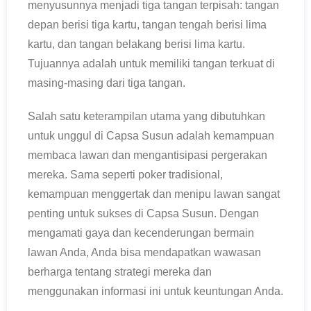
menyusunnya menjadi tiga tangan terpisah: tangan
depan berisi tiga kartu, tangan tengah berisi lima
kartu, dan tangan belakang berisi lima kartu.
Tujuannya adalah untuk memiliki tangan terkuat di
masing-masing dari tiga tangan.
Salah satu keterampilan utama yang dibutuhkan
untuk unggul di Capsa Susun adalah kemampuan
membaca lawan dan mengantisipasi pergerakan
mereka. Sama seperti poker tradisional,
kemampuan menggertak dan menipu lawan sangat
penting untuk sukses di Capsa Susun. Dengan
mengamati gaya dan kecenderungan bermain
lawan Anda, Anda bisa mendapatkan wawasan
berharga tentang strategi mereka dan
menggunakan informasi ini untuk keuntungan Anda.