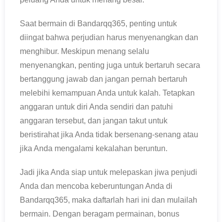
Saat bermain di Bandarqq365, penting untuk
diingat bahwa perjudian harus menyenangkan dan
menghibur. Meskipun menang selalu
menyenangkan, penting juga untuk bertaruh secara
bertanggung jawab dan jangan pernah bertaruh
melebihi kemampuan Anda untuk kalah. Tetapkan
anggaran untuk diri Anda sendiri dan patuhi
anggaran tersebut, dan jangan takut untuk
beristirahat jika Anda tidak bersenang-senang atau
jika Anda mengalami kekalahan beruntun.
Jadi jika Anda siap untuk melepaskan jiwa penjudi
Anda dan mencoba keberuntungan Anda di
Bandarqq365, maka daftarlah hari ini dan mulailah
bermain. Dengan beragam permainan, bonus