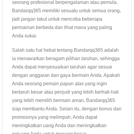
seorang profesional berpengalaman atau pemula,
Bandarqq365 memiliki sesuatu untuk semua orang,
jadi jangan takut untuk mencoba beberapa
permainan berbeda dan lihat mana yang paling
Anda sukai.
Salah satu hal hebat tentang Bandarqq365 adalah
ia menawarkan beragam pilihan taruhan, sehingga
Anda dapat menyesuaikan taruhan agar sesuai
dengan anggaran dan gaya bermain Anda. Apakah
Anda seorang pemain papan atas yang ingin
bertaruh besar atau penjudi yang lebih berhati-hati
yang lebih memilih bermain aman, Bandarqq365
siap membantu Anda. Selain itu, dengan bonus dan
promosinya yang melimpah, Anda dapat
meningkatkan uang Anda dan meningkatkan
peluang Anda untuk menang besar.