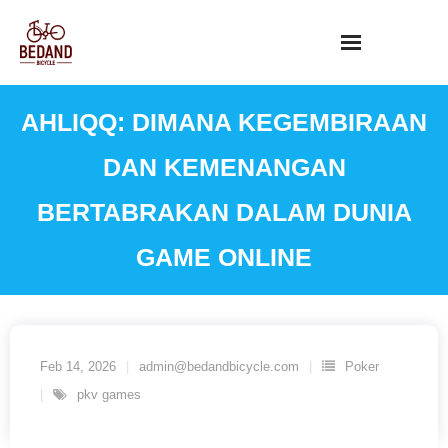
Skip
to
content
AHLIQQ: DIMANA KEGEMBIRAAN
DAN KEMENANGAN
BERTABRAKAN DALAM DUNIA
GAME ONLINE
Feb 14, 2026
admin@bedandbicycle.com
Poker
pkv games