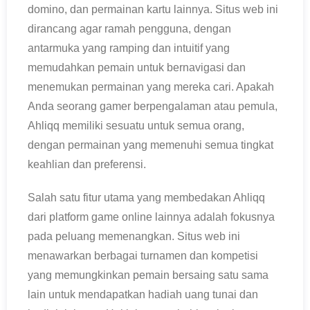
domino, dan permainan kartu lainnya. Situs web ini
dirancang agar ramah pengguna, dengan
antarmuka yang ramping dan intuitif yang
memudahkan pemain untuk bernavigasi dan
menemukan permainan yang mereka cari. Apakah
Anda seorang gamer berpengalaman atau pemula,
Ahliqq memiliki sesuatu untuk semua orang,
dengan permainan yang memenuhi semua tingkat
keahlian dan preferensi.
Salah satu fitur utama yang membedakan Ahliqq
dari platform game online lainnya adalah fokusnya
pada peluang memenangkan. Situs web ini
menawarkan berbagai turnamen dan kompetisi
yang memungkinkan pemain bersaing satu sama
lain untuk mendapatkan hadiah uang tunai dan